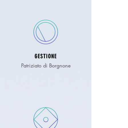
GESTIONE
Patriziato di Borgnone