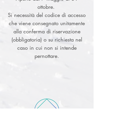
ottobre.
Si necessità del codice di accesso
che viene consegnato unitamente
alla conferma di riservazione
(obbligatoria) o su richiesta nel
caso in cui non si intende
pernottare.