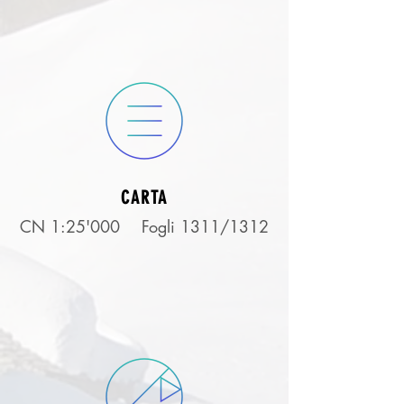
CARTA
CN 1:25'000 Fogli 1311/1312