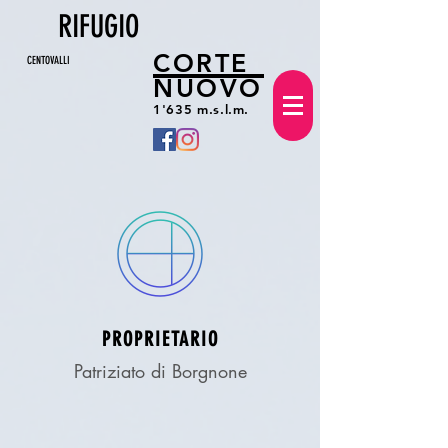
RIFUGIO
CORTE
CENTOVALLI
NUOVO
1'635 m.s.l.m.
PROPRIETARIO
Patriziato di Borgnone